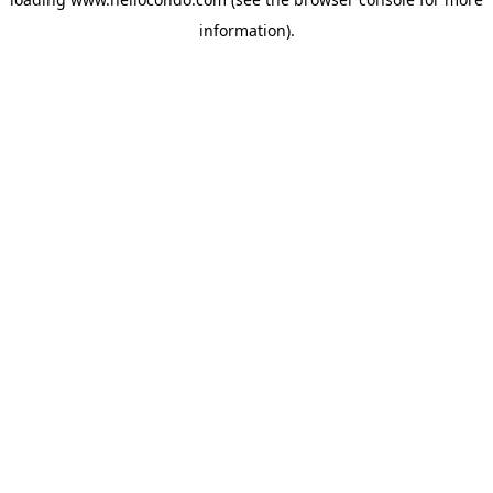
information).